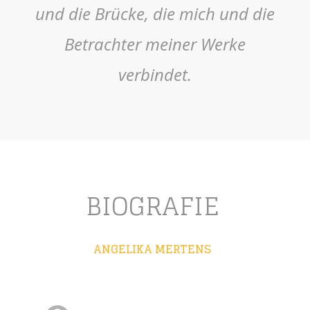
und die Brücke, die mich und die 
Betrachter meiner Werke 
verbindet.
BIOGRAFIE
ANGELIKA MERTENS