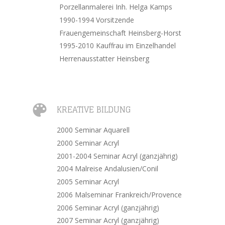
Porzellanmalerei Inh. Helga Kamps
1990-1994 Vorsitzende 
Frauengemeinschaft Heinsberg-Horst
1995-2010 Kauffrau im Einzelhandel 
Herrenausstatter Heinsberg

KREATIVE BILDUNG
2000 Seminar Aquarell
2000 Seminar Acryl
2001-2004 Seminar Acryl (ganzjährig)
2004 Malreise Andalusien/Conil
2005 Seminar Acryl
2006 Malseminar Frankreich/Provence
2006 Seminar Acryl (ganzjährig)
2007 Seminar Acryl (ganzjährig)